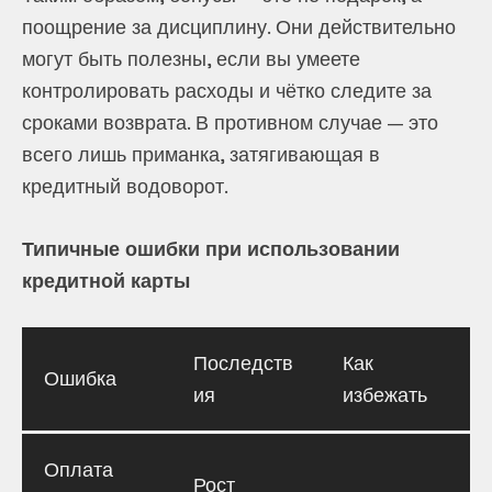
поощрение за дисциплину. Они действительно
могут быть полезны, если вы умеете
контролировать расходы и чётко следите за
сроками возврата. В противном случае — это
всего лишь приманка, затягивающая в
кредитный водоворот.
Типичные ошибки при использовании
кредитной карты
Последств
Как
Ошибка
ия
избежать
Оплата
Рост