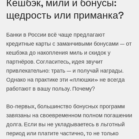
Кешбэк, мили и бонусы:
щедрость или приманка?
Банки в России всё чаще предлагают
кредитные карты с заманчивыми бонусами — от
кешбэка до накопления миль и скидок у
партнёров. Согласитесь, идея звучит
привлекательно: трать — и получай награды.
Однако на практике эти «плюшки» не всегда
работают в вашу пользу. Почему?
Во-первых, большинство бонусных программ
завязаны на своевременном полном погашении
долга. Если вы не укладываетесь в льготный
период или платите частично, то не только