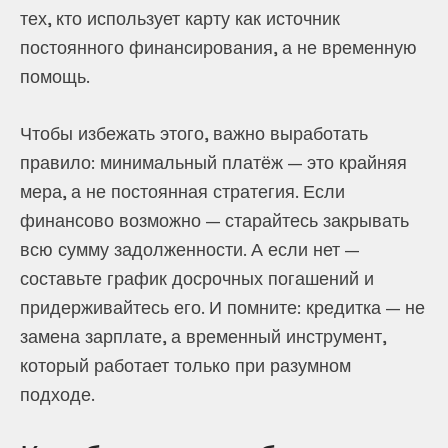
тех, кто использует карту как источник
постоянного финансирования, а не временную
помощь.
Чтобы избежать этого, важно выработать
правило: минимальный платёж — это крайняя
мера, а не постоянная стратегия. Если
финансово возможно — старайтесь закрывать
всю сумму задолженности. А если нет —
составьте график досрочных погашений и
придерживайтесь его. И помните: кредитка — не
замена зарплате, а временный инструмент,
который работает только при разумном
подходе.