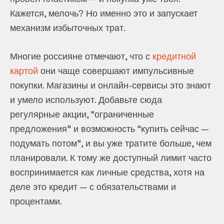
Кажется, мелочь? Но именно это и запускает
механизм избыточных трат.
Многие россияне отмечают, что с
кредитной
картой
они чаще совершают импульсивные
покупки. Магазины и онлайн-сервисы это знают
и умело используют. Добавьте сюда
регулярные акции, “ограниченные
предложения” и возможность “купить сейчас —
подумать потом”, и вы уже тратите больше, чем
планировали. К тому же доступный лимит часто
воспринимается как личные средства, хотя на
деле это кредит — с обязательствами и
процентами.