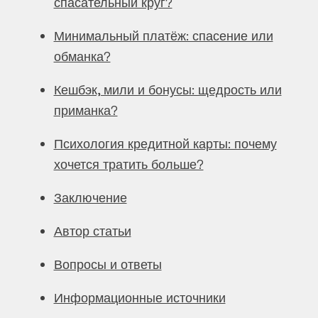
спасательный круг?
Минимальный платёж: спасение или
обманка?
Кешбэк, мили и бонусы: щедрость или
приманка?
Психология кредитной карты: почему
хочется тратить больше?
Заключение
Автор статьи
Вопросы и ответы
Информационные источники