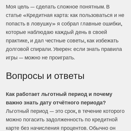
Моя цель — сделать сложное понятным. В
статье «Кредитная карта: как пользоваться и не
попасть в ловушку» я собрал главные ошибки,
которые наблюдаю каждый день в своей
практике, и дал честные советы, как избежать
долговой спирали. Уверен: если знать правила
игры — можно не проиграть.
Вопросы и ответы
Как работает льготный период и почему
важно знать дату отчётного периода?
Льготный период — это срок, в течение которого
можно погасить задолженность по кредитной
карте без начисления процентов. Обычно он