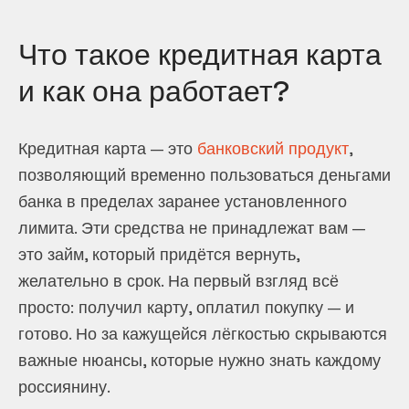
Что такое кредитная карта
и как она работает?
Кредитная карта — это
банковский продукт
,
позволяющий временно пользоваться деньгами
банка в пределах заранее установленного
лимита. Эти средства не принадлежат вам —
это займ, который придётся вернуть,
желательно в срок. На первый взгляд всё
просто: получил карту, оплатил покупку — и
готово. Но за кажущейся лёгкостью скрываются
важные нюансы, которые нужно знать каждому
россиянину.