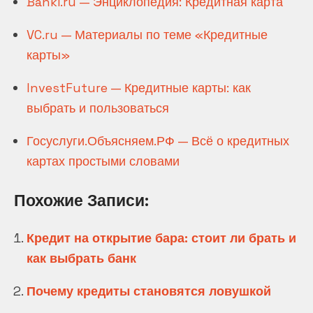
Banki.ru — Энциклопедия: Кредитная карта
VC.ru — Материалы по теме «Кредитные
карты»
InvestFuture — Кредитные карты: как
выбрать и пользоваться
Госуслуги.Объясняем.РФ — Всё о кредитных
картах простыми словами
Похожие Записи:
Кредит на открытие бара: стоит ли брать и
как выбрать банк
Почему кредиты становятся ловушкой