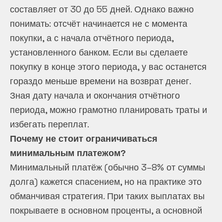
составляет от 30 до 55 дней. Однако важно
понимать: отсчёт начинается не с момента
покупки, а с начала отчётного периода,
установленного банком. Если вы сделаете
покупку в конце этого периода, у вас останется
гораздо меньше времени на возврат денег.
Зная дату начала и окончания отчётного
периода, можно грамотно планировать траты и
избегать переплат.
Почему не стоит ограничиваться
минимальным платежом?
Минимальный платёж (обычно 3–8% от суммы
долга) кажется спасением, но на практике это
обманчивая стратегия. При таких выплатах вы
покрываете в основном проценты, а основной