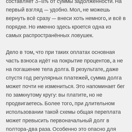
составляет 3–8% от суммы задолженности. На
первый взгляд — удобно. Мол, не можешь
вернуть всё сразу — внеси хоть немного, и всё в
порядке. Но именно здесь кроется одна из
самых распространённых ловушек.
Дело в том, что при таких оплатах основная
часть взноса идёт на покрытие процентов, а не
на погашение тела долга. В результате, даже
спустя год регулярных платежей, сумма долга
может почти не измениться. Это напоминает бег
по замкнутому кругу: вы платите, но не
продвигаетесь. Более того, при длительном
использовании такой схемы общая переплата
может превысить первоначальный долг в
полтора-два раза. Особенно это опасно для