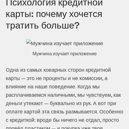
Психология кредитной
карты: почему хочется
тратить больше?
Мужчина изучает приложение
Одна из самых коварных сторон кредитной
карты — это не проценты и не комиссии, а
влияние на наше поведение. Когда мы
расплачиваемся наличными, мы чувствуем, как
деньги утекают — буквально из рук. А вот при
оплате картой эта связь размывается. Особенно
с кредиткой: вроде бы ничего не отдал, просто
провёл пластиком — и покупка уже твоя.