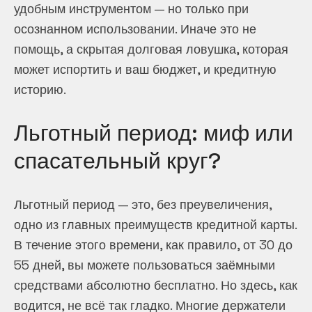
удобным инструментом — но только при
осознанном использовании. Иначе это не
помощь, а скрытая долговая ловушка, которая
может испортить и ваш бюджет, и кредитную
историю.
Льготный период: миф или
спасательный круг?
Льготный период — это, без преувеличения,
одно из главных преимуществ кредитной карты.
В течение этого времени, как правило, от 30 до
55 дней, вы можете пользоваться заёмными
средствами абсолютно бесплатно. Но здесь, как
водится, не всё так гладко. Многие держатели