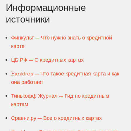
Информационные
источники
Финкульт — Что нужно знать о кредитной
карте
ЦБ РФ — О кредитных картах
Bankiros — Что такое кредитная карта и как
она работает
Тинькофф Журнал — Гид по кредитным
картам
Сравни.ру — Все о кредитных картах