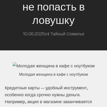
не попасть в
ловушку
10.06.2025
от
Тайный Сомелье
Молодая женщина в кафе с ноутбуком
Кредитные карты — удобный инструмент,
особенно когда срочно нужны деньги.
Например, акция в магазине заканчивается