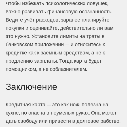
Чтобы избежать психологических ловушек,
важно развивать финансовую осознанность.
Ведите учёт расходов, заранее планируйте
покупки и оценивайте, действительно ли вам
это нужно. Установите лимиты на траты в
банковском приложении — и относитесь к
кредитке как к заёмным средствам, а не к
продлению зарплаты. Тогда карта будет
помощником, а не соблазнителем.
Заключение
Кредитная карта — это как нож: полезна на
кухне, но опасна в неумелых руках. Она может
дать свободу или привести в долговое рабство.