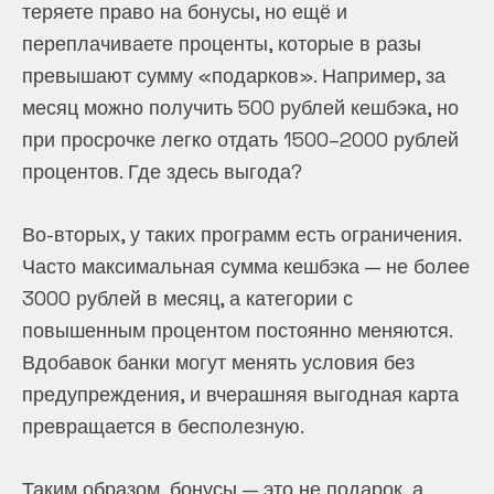
теряете право на бонусы, но ещё и
переплачиваете проценты, которые в разы
превышают сумму «подарков». Например, за
месяц можно получить 500 рублей кешбэка, но
при просрочке легко отдать 1500–2000 рублей
процентов. Где здесь выгода?
Во-вторых, у таких программ есть ограничения.
Часто максимальная сумма кешбэка — не более
3000 рублей в месяц, а категории с
повышенным процентом постоянно меняются.
Вдобавок банки могут менять условия без
предупреждения, и вчерашняя выгодная карта
превращается в бесполезную.
Таким образом, бонусы — это не подарок, а