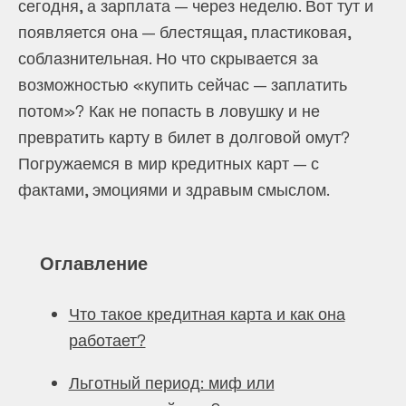
сегодня, а зарплата — через неделю. Вот тут и
появляется она — блестящая, пластиковая,
соблазнительная. Но что скрывается за
возможностью «купить сейчас — заплатить
потом»? Как не попасть в ловушку и не
превратить карту в билет в долговой омут?
Погружаемся в мир кредитных карт — с
фактами, эмоциями и здравым смыслом.
Оглавление
Что такое кредитная карта и как она
работает?
Льготный период: миф или