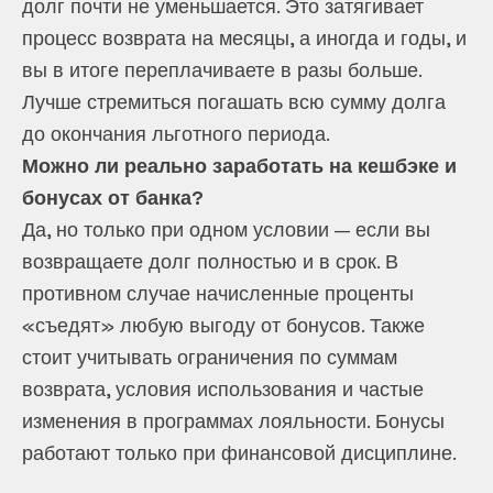
долг почти не уменьшается. Это затягивает
процесс возврата на месяцы, а иногда и годы, и
вы в итоге переплачиваете в разы больше.
Лучше стремиться погашать всю сумму долга
до окончания льготного периода.
Можно ли реально заработать на кешбэке и
бонусах от банка?
Да, но только при одном условии — если вы
возвращаете долг полностью и в срок. В
противном случае начисленные проценты
«съедят» любую выгоду от бонусов. Также
стоит учитывать ограничения по суммам
возврата, условия использования и частые
изменения в программах лояльности. Бонусы
работают только при финансовой дисциплине.