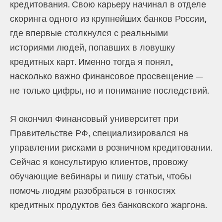
кредитования. Свою карьеру начинал в отделе
скоринга одного из крупнейших банков России,
где впервые столкнулся с реальными
историями людей, попавших в ловушку
кредитных карт. Именно тогда я понял,
насколько важно финансовое просвещение —
не только цифры, но и понимание последствий.
Я окончил Финансовый университет при
Правительстве РФ, специализировался на
управлении рисками в розничном кредитовании.
Сейчас я консультирую клиентов, провожу
обучающие вебинары и пишу статьи, чтобы
помочь людям разобраться в тонкостях
кредитных продуктов без банковского жаргона.