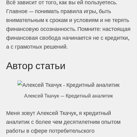
Всё зависит от того, как вы ей пользуетесь.
Главное — понимать правила игры, быть
внимательным к срокам и условиям и не терять
финансовую осознанность. Помните: настоящая
финансовая свобода начинается не с кредитки,
а с грамотных решений.
Автор статьи
Алексей Ткачук — Кредитный аналитик
Меня зовут Алексей Ткачук, я кредитный
аналитик с более чем десятилетним опытом
работы в сфере потребительского