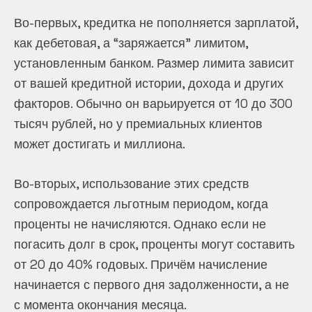
Во-первых, кредитка не пополняется зарплатой,
как дебетовая, а “заряжается” лимитом,
установленным банком. Размер лимита зависит
от вашей кредитной истории, дохода и других
факторов. Обычно он варьируется от 10 до 300
тысяч рублей, но у премиальных клиентов
может достигать и миллиона.
Во-вторых, использование этих средств
сопровождается льготным периодом, когда
проценты не начисляются. Однако если не
погасить долг в срок, проценты могут составить
от 20 до 40% годовых. Причём начисление
начинается с первого дня задолженности, а не
с момента окончания месяца.