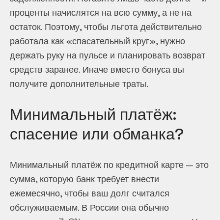
проценты начислятся на всю сумму, а не на
остаток. Поэтому, чтобы льгота действительно
работала как «спасательный круг», нужно
держать руку на пульсе и планировать возврат
средств заранее. Иначе вместо бонуса вы
получите дополнительные траты.
Минимальный платёж:
спасение или обманка?
Минимальный платёж по кредитной карте — это
сумма, которую банк требует внести
ежемесячно, чтобы ваш долг считался
обслуживаемым. В России она обычно