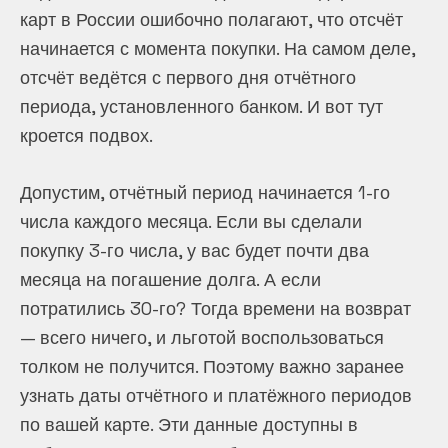
карт в России ошибочно полагают, что отсчёт
начинается с момента покупки. На самом деле,
отсчёт ведётся с первого дня отчётного
периода, установленного банком. И вот тут
кроется подвох.
Допустим, отчётный период начинается 1-го
числа каждого месяца. Если вы сделали
покупку 3-го числа, у вас будет почти два
месяца на погашение долга. А если
потратились 30-го? Тогда времени на возврат
— всего ничего, и льготой воспользоваться
толком не получится. Поэтому важно заранее
узнать даты отчётного и платёжного периодов
по вашей карте. Эти данные доступны в